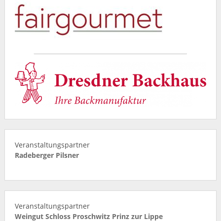
Veranstaltungspartner
Radeberger Pilsner
Veranstaltungspartner
Weingut Schloss Proschwitz Prinz zur Lippe