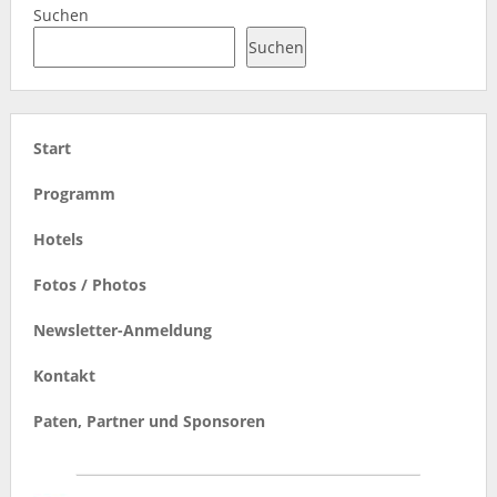
Suchen
Suchen
Start
Programm
Hotels
Fotos / Photos
Newsletter-Anmeldung
Kontakt
Paten, Partner und Sponsoren